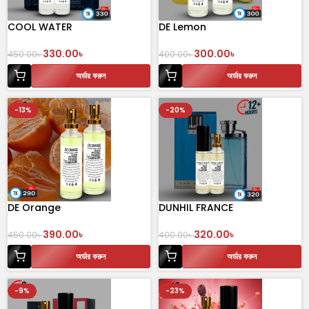
COOL WATER
DE Lemon
330.00
৳
300.00
৳
450.00
৳
400.00
৳
অর্ডার করুন
অর্ডার করুন
-13%
-20%
DE Orange
DUNHIL FRANCE
390.00
৳
320.00
৳
450.00
৳
400.00
৳
অর্ডার করুন
অর্ডার করুন
-9%
-23%