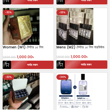
অর্ডার করুন
অর্ডার করুন
-33%
-33%
Women (W1) টেস্টার ১৫ পিস
Mens (M2) টেস্টার ১৫ পিস পারফিউম
পারফিউম
1,000.00
৳
1,000.00
৳
1,500.00
৳
1,500.00
৳
অর্ডার করুন
অর্ডার করুন
-33%
-34%