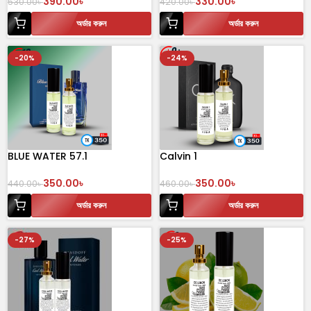
390.00
৳
330.00
৳
530.00
৳
420.00
৳
অর্ডার করুন
অর্ডার করুন
-20%
-24%
BLUE WATER 57.1
Calvin 1
350.00
৳
350.00
৳
440.00
৳
460.00
৳
অর্ডার করুন
অর্ডার করুন
-27%
-25%