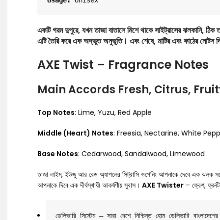
Usage: 
একটি গরম দুপুরে, যখন তাজা বাতাসে মিশে থাকে সাইট্রাসের ঝলকানি, ঠি
এটি তৈরি করে এক অদ্ভুত অনুভূতি। এবং শেষে, মাটির এবং কাঠের নোটস দি
AXE Twist – Fragrance Notes
Main Accords
Fresh, Citrus, Fru
Top Notes
: Lime, Yuzu, Red Apple
Middle (Heart) Notes
: Freesia, Nectarine, White Pe
Base Notes
: Cedarwood, Sandalwood, Limewood
তাজা লাইম, ইউজু আর রেড অ্যাপলের সিট্রাসি ওপেনিং আপনাকে দেবে এক ঝলক সতেজ
আপনাকে দিবে এক দীর্ঘস্থায়ী আকর্ষণীয় সুবাস।
AXE Twister
– ফ্রেশ, ফ্রুটি
ডেলিভারি সিস্টেম – সারা দেশে নিশ্চিন্ত হোম ডেলিভারি বাংলাদে