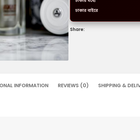
ঢাকার মধ্যে
ঢাকার বাইরে
Share:
IONAL INFORMATION
REVIEWS (0)
SHIPPING & DELI