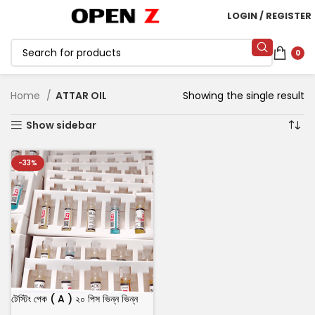
LOGIN / REGISTER
0
Home
ATTAR OIL
Showing the single result
Show sidebar
-33%
টেস্টিং পেক ( A ) ২০ পিস ভিন্ন ভিন্ন
ফ্লেভার এর আতর