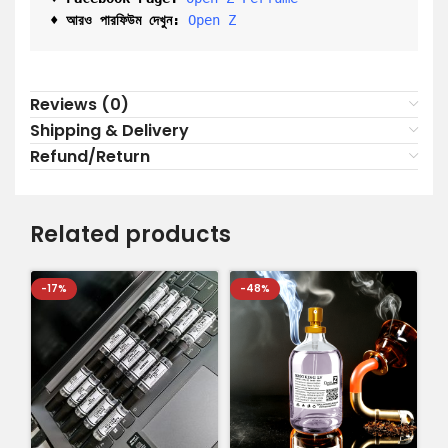
♦ আরও পারফিউম দেখুন:
Open Z
Reviews (0)
Shipping & Delivery
Refund/Return
Related products
-17%
-48%