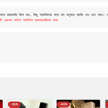
র সাথে কাছাকাছি মিলে যায়, কিছু পারফিউমের সাথে নাম অনুসারে ম্যাচিং নাও হতে পারে।
রেগুলার লাইফে পারফিউম ব্যবহারকারীদের জন্য
-25%
-40%