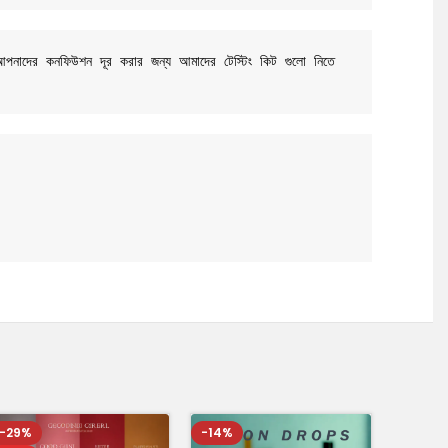
 আপনাদের কনফিউশন দূর করার জন্য আমাদের টেস্টিং কিট গুলো নিতে 
-29%
-14%