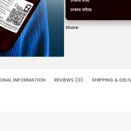
ঢাকার মধ্যে
ঢাকার বাইরে
Share:
IONAL INFORMATION
REVIEWS (0)
SHIPPING & DELI