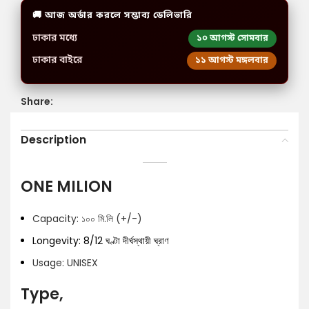
🚚 আজ অর্ডার করলে সম্ভাব্য ডেলিভারি
ঢাকার মধ্যে
১০ আগস্ট সোমবার
ঢাকার বাইরে
১১ আগস্ট মঙ্গলবার
Share:
Description
ONE MILION
Capacity: ১০০ মি.লি (+/-)
Longevity: 8/12 ঘণ্টা দীর্ঘস্থায়ী ঘ্রাণ
Usage: UNISEX
Type,