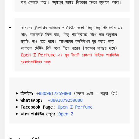
দাগ ফেলতে পারে। শুধুমাত্র জামার ভিতরের অংশে ব্যবহার করুন।
আমাদের ইন্সপায়ার ভার্সনের পারফিউম গুলো কিছু কিছু পারফিউম এর 
সাথে কাছাকাছি মিলে যায়, কিছু পারফিউমের সাথে নাম অনুসারে 
ম্যাচিং নাও হতে পারে। আপনাদের কনফিউশন দূর করার জন্য 
আমাদের টেস্টিং কিট গুলো নিতে পারেন (শতভাগ সাশ্রয় দামে) 
Open Z Perfume এর মূল টার্গেট রেগুলার লাইফে পারফিউম 
ব্যবহারকারীদের জন্য
♦ হটলাইন:
+8809617259808 
(সকাল ১০টা – সন্ধ্যা ৭টা)  

♦ 
WhatsApp: 
 +8801879259808
♦ Facebook Page:
Open Z Perfume
♦ আরও পারফিউম দেখুন:
Open Z