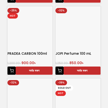
-25%
-32%
HOT
PRADEA CARBON 100ml
JOPI Perfume 100 mL
900.00
৳
850.00
৳
1,200.00
৳
1,250.00
৳
অর্ডার করুন
অর্ডার করুন
-32%
-39%
SOLD OUT
HOT