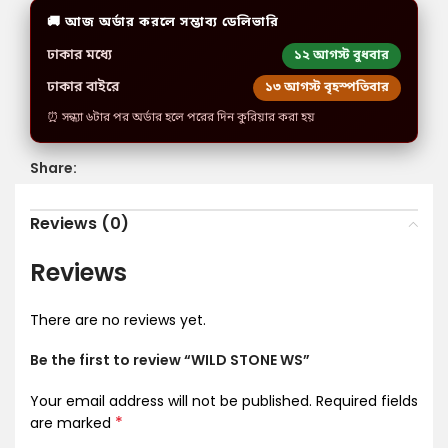
🚚 আজ অর্ডার করলে সম্ভাব্য ডেলিভারি
ঢাকার মধ্যে
১২ আগস্ট বুধবার
ঢাকার বাইরে
১৩ আগস্ট বৃহস্পতিবার
⏰ সন্ধ্যা ৬টার পর অর্ডার হলে পরের দিন কুরিয়ার করা হয়
Share:
Reviews (0)
Reviews
There are no reviews yet.
Be the first to review “WILD STONE WS”
Your email address will not be published.
Required fields
*
are marked