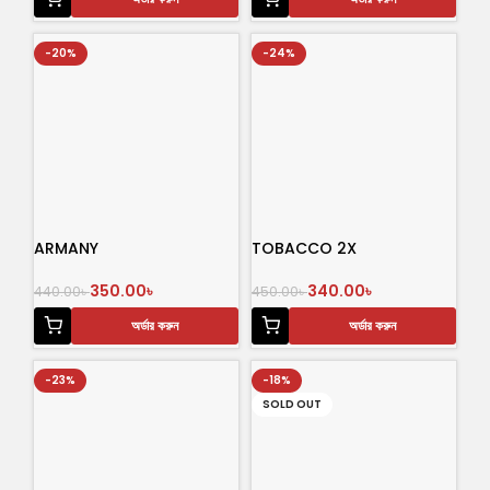
-20%
-24%
ARMANY
TOBACCO 2X
350.00
৳
340.00
৳
440.00
৳
450.00
৳
অর্ডার করুন
অর্ডার করুন
-23%
-18%
SOLD OUT