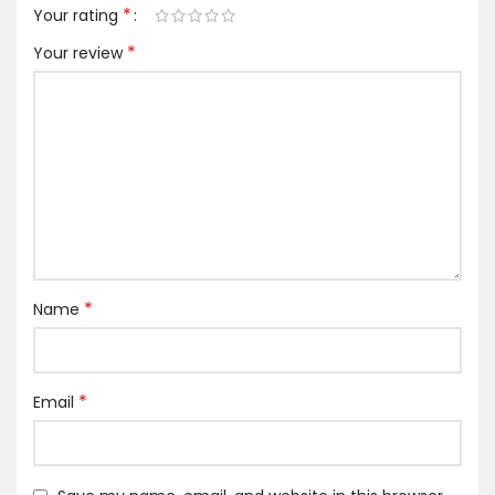
*
Your rating
*
Your review
*
Name
*
Email