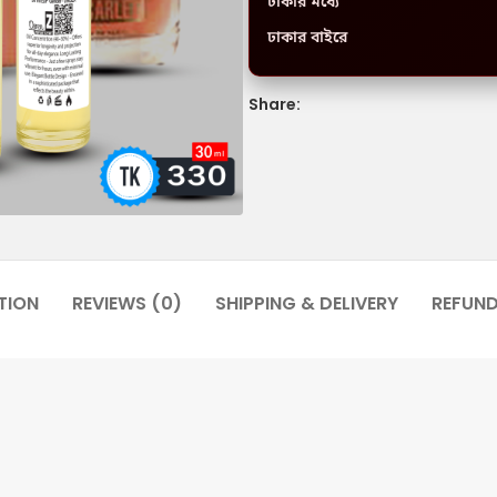
ঢাকার মধ্যে
ঢাকার বাইরে
Share:
TION
REVIEWS (0)
SHIPPING & DELIVERY
REFUN