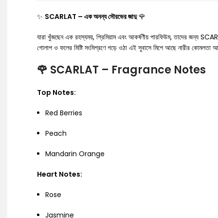
✨
SCARLAT – এক অনন্য সৌরভের জাদু
🌹
যারা খুঁজছেন এক রহস্যময়, প্রিমিয়াম এবং আকর্ষণীয় পারফিউম, তাদের জন্য SC
গোলাপ ও ফলের মিষ্টি সংমিশ্রণে গড়ে ওঠা এই সুবাসে মিশে আছে নারীর কোমলতা আর
🌹
SCARLAT – Fragrance Notes
Top Notes:
Red Berries
Peach
Mandarin Orange
Heart Notes:
Rose
Jasmine