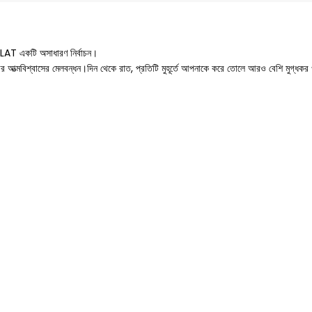
ARLAT একটি অসাধারণ নির্বাচন।
 আত্মবিশ্বাসের মেলবন্ধন।দিন থেকে রাত, প্রতিটি মুহূর্তে আপনাকে করে তোলে আরও বেশি মুগ্ধকর ও